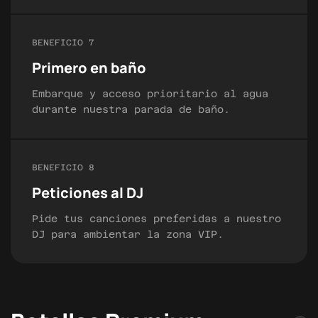
BENEFICIO 7
Primero en baño
Embarque y acceso prioritario al agua
durante nuestra parada de baño.
BENEFICIO 8
Peticiones al DJ
Pide tus canciones preferidas a nuestro
DJ para ambientar la zona VIP.