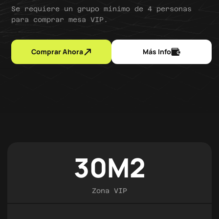
Se requiere un grupo mínimo de 4 personas
para comprar mesa VIP.
Comprar Ahora
Más Info
30
M2
Zona VIP