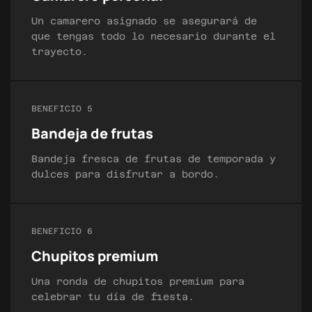
Un camarero asignado se asegurará de
que tengas todo lo necesario durante el
trayecto.
BENEFICIO 5
Bandeja de frutas
Bandeja fresca de frutas de temporada y
dulces para disfrutar a bordo.
BENEFICIO 6
Chupitos premium
Una ronda de chupitos premium para
celebrar tu día de fiesta.