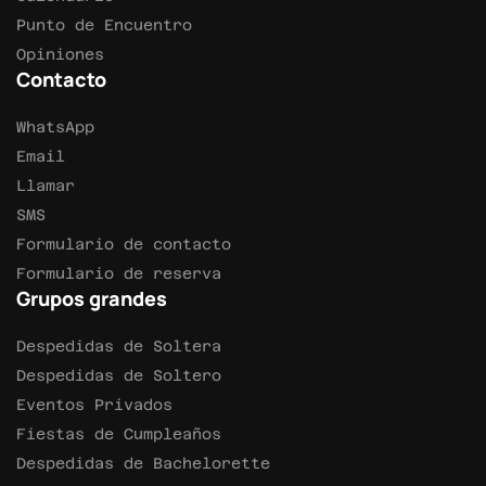
Punto de Encuentro
Opiniones
Contacto
WhatsApp
Email
Llamar
SMS
Formulario de contacto
Formulario de reserva
Grupos grandes
Despedidas de Soltera
Despedidas de Soltero
Eventos Privados
Fiestas de Cumpleaños
Despedidas de Bachelorette