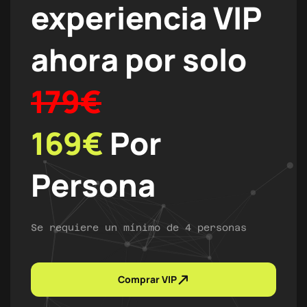
experiencia VIP
ahora por solo
179€
169€
Por
Persona
Se requiere un mínimo de 4 personas
Comprar VIP