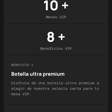
10
+
Mesas VIP
8
+
Beneficios VIP
BENEFICIO 1
Botella ultra premium
Disfruta de una botella ultra premium a
elegir de nuestra selecta carta para tu
mesa VIP.