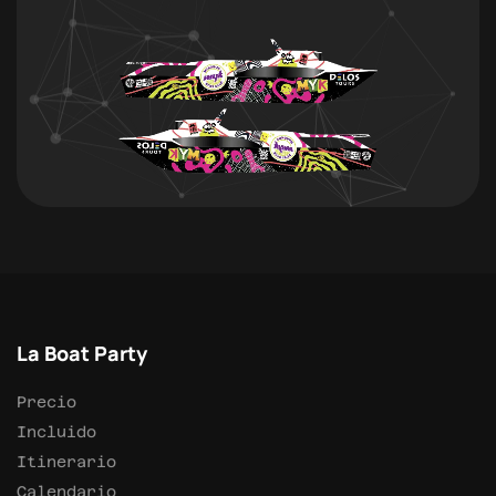
La Boat Party
Precio
Incluido
Itinerario
Calendario