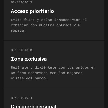
BENEFICIO 2
Acceso prioritario
Evita filas y colas innecesarias al
embarcar con nuestra entrada VIP
rápida.
BENEFICIO 3
Zona exclusiva
Relájate y diviértete con tus amigos en
un área reservada con las mejores
vistas del barco.
BENEFICIO 4
Camarero personal