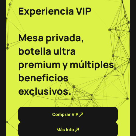
Experiencia VIP
Mesa privada,
botella ultra
premium y múltiples
beneficios
exclusivos.
Comprar VIP
Más Info