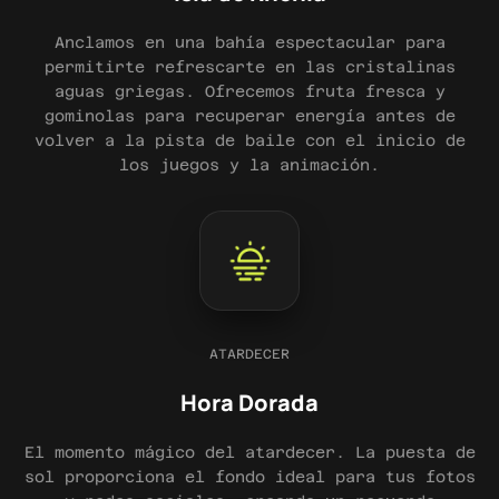
Anclamos en una bahía espectacular para
permitirte refrescarte en las cristalinas
aguas griegas. Ofrecemos fruta fresca y
gominolas para recuperar energía antes de
volver a la pista de baile con el inicio de
los juegos y la animación.
ATARDECER
Hora Dorada
El momento mágico del atardecer. La puesta de
sol proporciona el fondo ideal para tus fotos