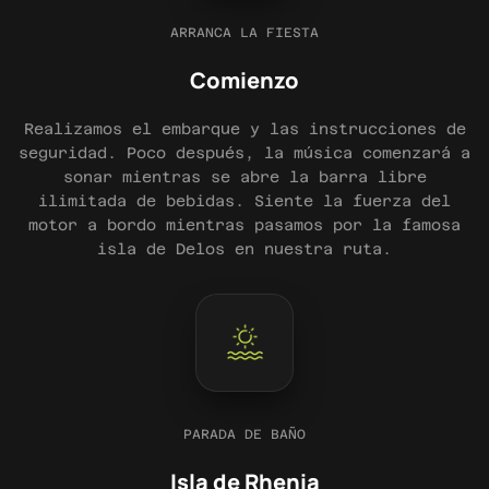
ARRANCA LA FIESTA
Comienzo
Realizamos el embarque y las instrucciones de
seguridad. Poco después, la música comenzará a
sonar mientras se abre la barra libre
ilimitada de bebidas. Siente la fuerza del
motor a bordo mientras pasamos por la famosa
isla de Delos en nuestra ruta.
PARADA DE BAÑO
Isla de Rhenia