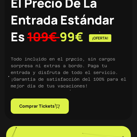
El Precio De La
Entrada Estándar
Es
109€
99€
¡OFERTA!
Todo incluido en el precio, sin cargos
sorpresa ni extras a bordo. Paga tu
entrada y disfruta de todo el servicio.
¡Garantía de satisfacción del 100% para el
mejor día de tus vacaciones!
Comprar Tickets