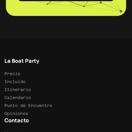
La Boat Party
Precio
Incluido
Itinerario
Calendario
Punto de Encuentro
Opiniones
Contacto