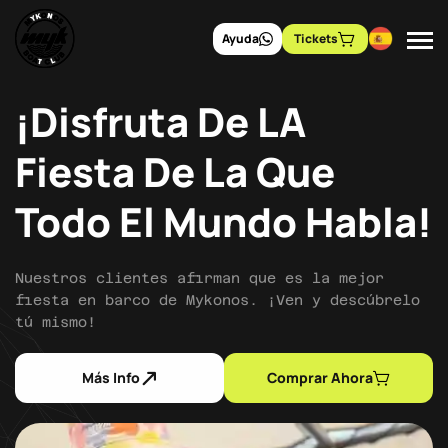
Ayuda
Tickets
¡Disfruta De LA
Fiesta De La Que
Todo El Mundo Habla!
Nuestros clientes afirman que es la mejor
fiesta en barco de Mykonos. ¡Ven y descúbrelo
tú mismo!
Más Info
Comprar Ahora