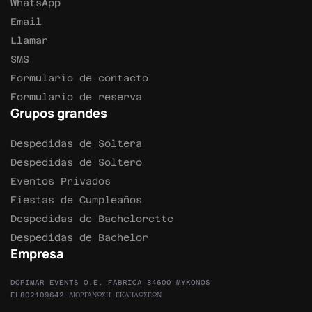
WhatsApp
Email
Llamar
SMS
Formulario de contacto
Formulario de reserva
Grupos grandes
Despedidas de Soltera
Despedidas de Soltero
Eventos Privados
Fiestas de Cumpleaños
Despedidas de Bachelorette
Despedidas de Bachelor
Empresa
DOPIMAR EVENTS O.E. FABRICA 84600 MYKONOS
EL802109642 ΔΙΟΡΓΑΝΩΣΗ ΕΚΔΗΛΩΣΕΩΝ