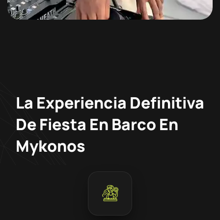
La Experiencia Definitiva
De Fiesta En Barco En
Mykonos