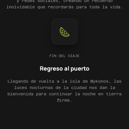
y redes sociales, creando un recuerdo
inolvidable que recordarás para toda la vida.
FIN DEL VIAJE
Regreso al puerto
Llegando de vuelta a la isla de Mykonos, las
luces nocturnas de la ciudad nos dan la
bienvenida para continuar la noche en tierra
firme.