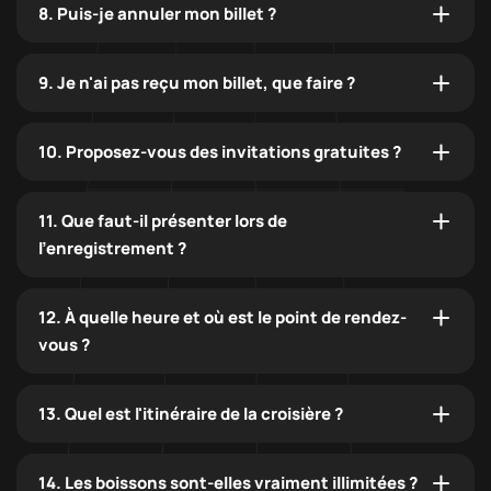
8. Puis-je annuler mon billet ?
9. Je n'ai pas reçu mon billet, que faire ?
10. Proposez-vous des invitations gratuites ?
11. Que faut-il présenter lors de
l'enregistrement ?
12. À quelle heure et où est le point de rendez-
vous ?
13. Quel est l'itinéraire de la croisière ?
14. Les boissons sont-elles vraiment illimitées ?