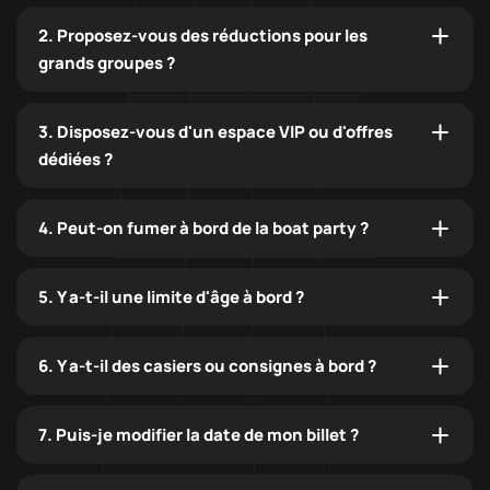
2. Proposez-vous des réductions pour les
grands groupes ?
3. Disposez-vous d'un espace VIP ou d'offres
dédiées ?
4. Peut-on fumer à bord de la boat party ?
5. Y a-t-il une limite d'âge à bord ?
6. Y a-t-il des casiers ou consignes à bord ?
7. Puis-je modifier la date de mon billet ?