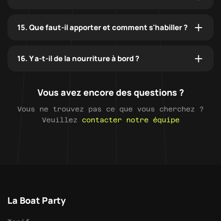
15. Que faut-il apporter et comment s'habiller ?
16. Y a-t-il de la nourriture à bord ?
Vous avez encore des questions ?
Vous ne trouvez pas ce que vous cherchez ?
Veuillez
contacter notre équipe
La Boat Party