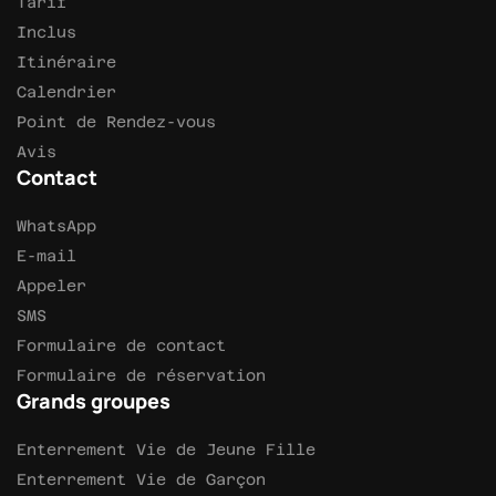
Tarif
Inclus
Itinéraire
Calendrier
Point de Rendez-vous
Avis
Contact
WhatsApp
E-mail
Appeler
SMS
Formulaire de contact
Formulaire de réservation
Grands groupes
Enterrement Vie de Jeune Fille
Enterrement Vie de Garçon