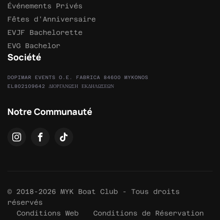
Événements Privés
Fêtes d'Anniversaire
EVJF Bachelorette
EVG Bachelor
Société
DOPIMAR EVENTS O.E. FABRICA 84600 MYKONOS
EL802109642 ΔΙΟΡΓΑΝΩΣΗ ΕΚΔΗΛΩΣΕΩΝ
Notre Communauté
© 2018-2026 MYK Boat Club - Tous droits
réservés
Conditions Web
Conditions de Réservation