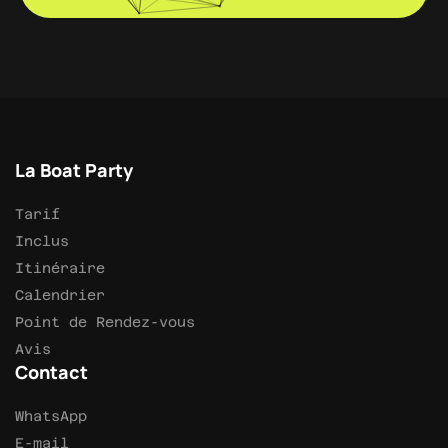
La Boat Party
Tarif
Inclus
Itinéraire
Calendrier
Point de Rendez-vous
Avis
Contact
WhatsApp
E-mail