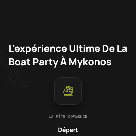
L'expérience Ultime De La
Boat Party À Mykonos
LA FÊTE COMMENCE
Départ