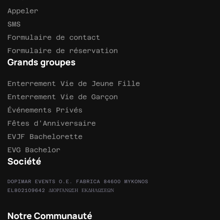
Appeler
SMS
Formulaire de contact
Formulaire de réservation
Grands groupes
Enterrement Vie de Jeune Fille
Enterrement Vie de Garçon
Événements Privés
Fêtes d'Anniversaire
EVJF Bachelorette
EVG Bachelor
Société
DOPIMAR EVENTS O.E. FABRICA 84600 MYKONOS
EL802109642 ΔΙΟΡΓΑΝΩΣΗ ΕΚΔΗΛΩΣΕΩΝ
Notre Communauté