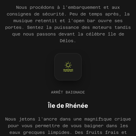
Nous procédons à l'embarquement et aux
consignes de sécurité. Peu de temps après, la
musique retentit et l'open bar ouvre ses
portes. Sentez la puissance des moteurs tandis
que nous passons devant la célèbre île de
Délos.
ARRÊT BAIGNADE
Île de Rhénée
Nous jetons l'ancre dans une magnifique crique
pour vous permettre de vous baigner dans les
eaux grecques limpides. Des fruits frais et