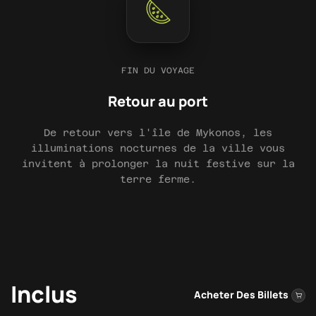
FIN DU VOYAGE
Retour au port
De retour vers l'île de Mykonos, les
illuminations nocturnes de la ville vous
invitent à prolonger la nuit festive sur la
terre ferme.
Inclus
Acheter Des Billets