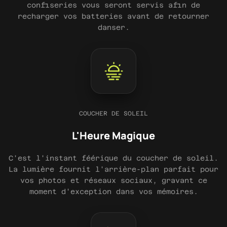
confiseries vous seront servis afin de
recharger vos batteries avant de retourner
danser.
COUCHER DE SOLEIL
L'Heure Magique
C'est l'instant féérique du coucher de soleil.
La lumière fournit l'arrière-plan parfait pour
vos photos et réseaux sociaux, gravant ce
moment d'exception dans vos mémoires.