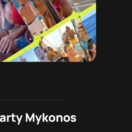
Party Mykonos