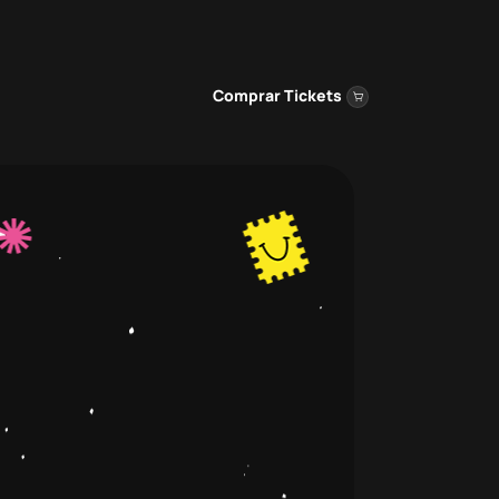
Comprar Tickets