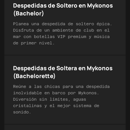
Despedidas de Soltero en Mykonos
(Bachelor)
Planea una despedida de soltero épica.
Disfruta de un ambiente de club en el
mar con botellas VIP premium y música
de primer nivel.
Despedidas de Soltera en Mykonos
(Bachelorette)
Reúne a las chicas para una despedida
inolvidable en barco por Mykonos.
Diversión sin límites, aguas
cristalinas y el mejor sistema de
sonido.