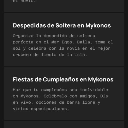
el novio.
Despedidas de Soltera en Mykonos
Organiza la despedida de soltera
perfecta en el Mar Egeo. Baila, toma el
sol y celebra con la novia en el mejor
crucero de fiesta de la isla.
Fiestas de Cumpleaños en Mykonos
Haz que tu cumpleaños sea inolvidable
en Mykonos. Celébralo con amigos, DJs
en vivo, opciones de barra libre y
vistas espectaculares.