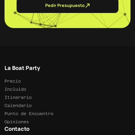
Pedir Presupuesto
La Boat Party
Precio
Incluido
Itinerario
Calendario
Punto de Encuentro
Opiniones
Contacto