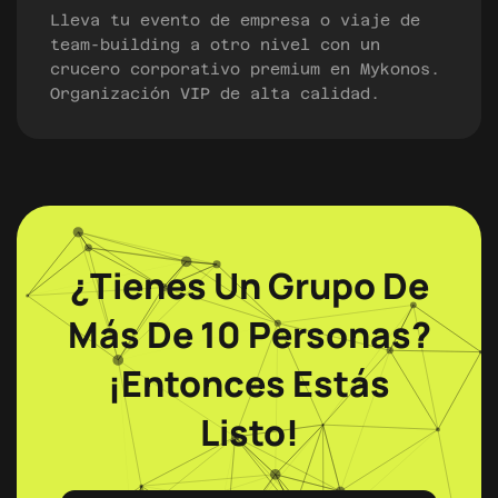
Lleva tu evento de empresa o viaje de
team-building a otro nivel con un
crucero corporativo premium en Mykonos.
Organización VIP de alta calidad.
¿Tienes Un Grupo De
Más De 10 Personas?
¡Entonces Estás
Listo!