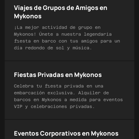
Viajes de Grupos de Amigos en
Mykonos
¡La mejor actividad de grupo en
Mykonos! Únete a nuestra legendaria
fiesta en barco con tus amigos para un
día redondo de sol y música.
Fiestas Privadas en Mykonos
Celebra tu fiesta privada en una
embarcación exclusiva. Alquiler de
barcos en Mykonos a medida para eventos
VIP y celebraciones privadas.
Eventos Corporativos en Mykonos