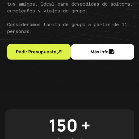
tus amigos. Ideal para despedidas de soltera,
cumpleaños y viajes de grupo.
Consideramos tarifa de grupo a partir de 11
personas.
Pedir Presupuesto
Más Info
150
+