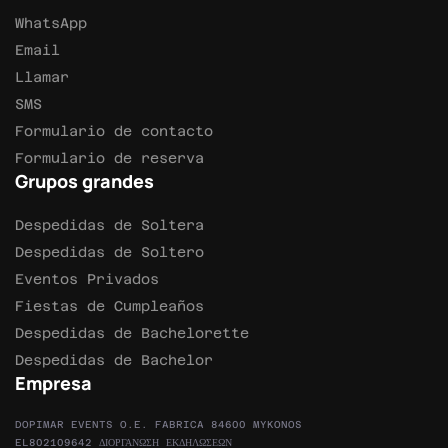
WhatsApp
Email
Llamar
SMS
Formulario de contacto
Formulario de reserva
Grupos grandes
Despedidas de Soltera
Despedidas de Soltero
Eventos Privados
Fiestas de Cumpleaños
Despedidas de Bachelorette
Despedidas de Bachelor
Empresa
DOPIMAR EVENTS O.E. FABRICA 84600 MYKONOS
EL802109642 ΔΙΟΡΓΑΝΩΣΗ ΕΚΔΗΛΩΣΕΩΝ