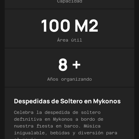
Capacidad
100
M2
Área útil
8
+
Años organizando
Despedidas de Soltero en Mykonos
Celebra la despedida de soltero
definitiva en Mykonos a bordo de
nuestra fiesta en barco. Música
inigualable, bebidas y diversión para